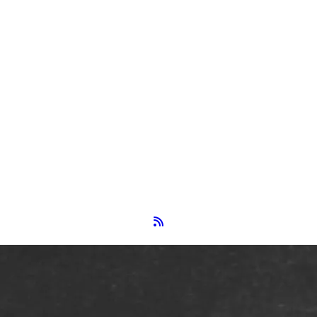
Flux RSS