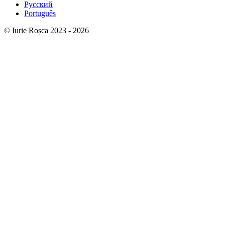
Русский
Português
© Iurie Roșca 2023 - 2026