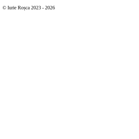
© Iurie Roșca 2023 - 2026