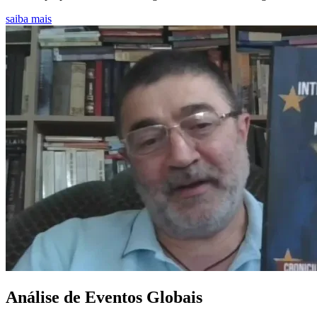
saiba mais
Análise de Eventos Globais