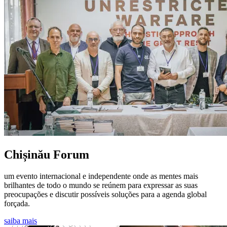
Chișinău Forum
um evento internacional e independente onde as mentes mais
brilhantes de todo o mundo se reúnem para expressar as suas
preocupações e discutir possíveis soluções para a agenda global
forçada.
saiba mais