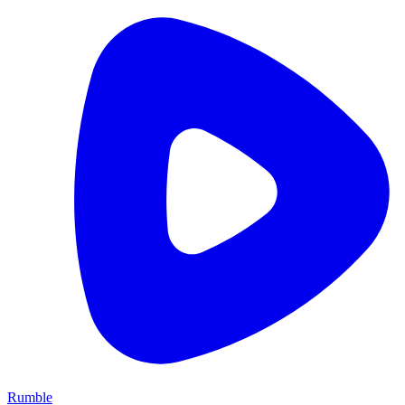
Rumble