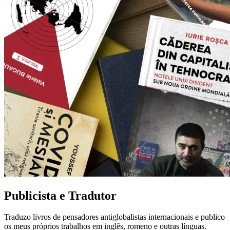
Publicista e Tradutor
Traduzo livros de pensadores antiglobalistas internacionais e publico
os meus próprios trabalhos em inglês, romeno e outras línguas.