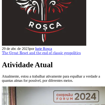
29 de abr. de 2023
por
Iurie Roșca
The Great Reset and the end of classic geopolitics
Atividade Atual
Atualmente, estou a trabalhar ativamente para espalhar a verdade a
quantas almas for possível, por diferentes meios.