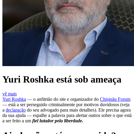
Yuri Roshka está sob ameaça
vê mais
Yuri Roshka
— o anfitrião do site e organizador do
Chișinău Forum
— está a ser perseguido criminalmente por motivos duvidosos (veja
a
declaração
do seu advogado para mais detalhes). Ele precisa agora
da sua ajuda — espalhe a palavra para alertar outros sobre o que está
a ser feito a um
fiel lutador pela liberdade.