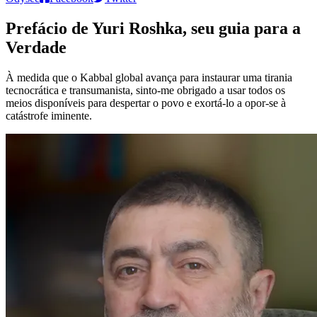
Prefácio de Yuri Roshka, seu guia para a
Verdade
À medida que o Kabbal global avança para instaurar uma tirania
tecnocrática e transumanista, sinto-me obrigado a usar todos os
meios disponíveis para despertar o povo e exortá-lo a opor-se à
catástrofe iminente.