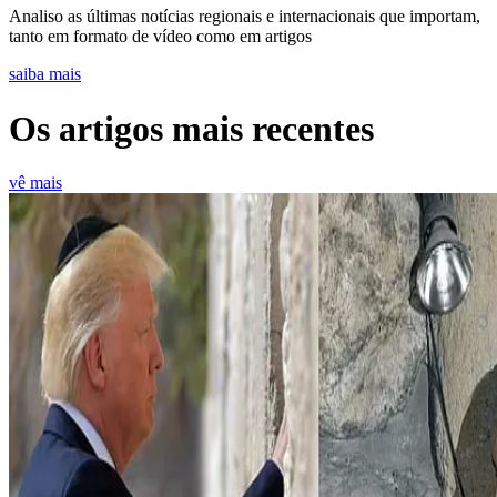
Analiso as últimas notícias regionais e internacionais que importam,
tanto em formato de vídeo como em artigos
saiba mais
Os artigos mais recentes
vê mais