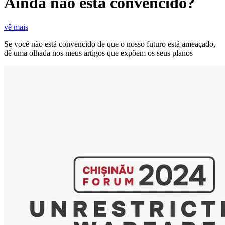
Ainda não está convencido?
vê mais
Se você não está convencido de que o nosso futuro está ameaçado,
dê uma olhada nos meus artigos que expõem os seus planos