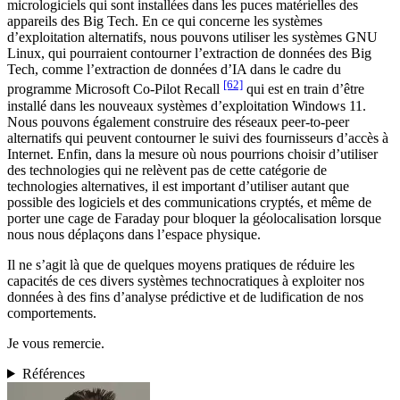
micrologiciels qui sont installées dans les puces matérielles des
appareils des Big Tech. En ce qui concerne les systèmes
d’exploitation alternatifs, nous pouvons utiliser les systèmes GNU
Linux, qui pourraient contourner l’extraction de données des Big
Tech, comme l’extraction de données d’IA dans le cadre du
[62]
programme Microsoft Co-Pilot Recall
qui est en train d’être
installé dans les nouveaux systèmes d’exploitation Windows 11.
Nous pouvons également construire des réseaux peer-to-peer
alternatifs qui peuvent contourner le suivi des fournisseurs d’accès à
Internet. Enfin, dans la mesure où nous pourrions choisir d’utiliser
des technologies qui ne relèvent pas de cette catégorie de
technologies alternatives, il est important d’utiliser autant que
possible des logiciels et des communications cryptés, et même de
porter une cage de Faraday pour bloquer la géolocalisation lorsque
nous nous déplaçons dans l’espace physique.
Il ne s’agit là que de quelques moyens pratiques de réduire les
capacités de ces divers systèmes technocratiques à exploiter nos
données à des fins d’analyse prédictive et de ludification de nos
comportements.
Je vous remercie.
Références