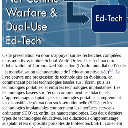
Cette présentation va donc s’appuyer sur les recherches compilées
dans mon livre, intitulé School World Order: The Technocratic
Globalization of Corporatized Education (L’ordre mondial de l’école
[1]
: la mondialisation technocratique de l’éducation privatisée)
. Le
livre couvre une progression de technologies en évolution, en
commençant par les technologies basées sur l’écran, puis les
technologies portables, et enfin les technologies implantables. Les
technologies basées sur l’écran comprennent les didacticiels
d’apprentissage adaptatif ; les technologies portables comprennent
les dispositifs de rétroaction socio-émotionnelle (SEL) ; et les
technologies implantables comprennent les interfaces cerveau-
ordinateur (ICO) et, enfin, les nanotechnologies. Les deux derniers
types de technologies éducatives, les didacticiels d’apprentissage
adaptatif et les dispositifs portables de biofeedback SEL, collectent