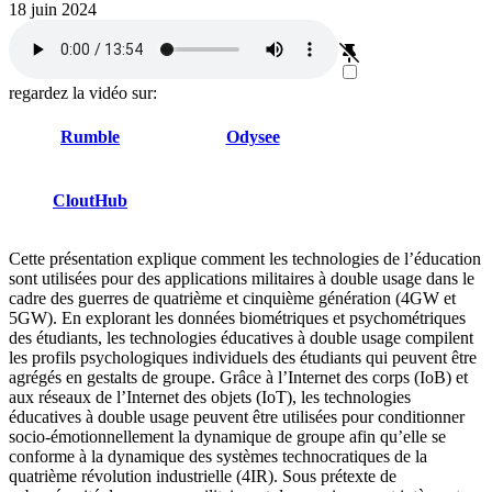
18 juin 2024
regardez la vidéo sur:
Rumble
Odysee
CloutHub
Cette présentation explique comment les technologies de l’éducation
sont utilisées pour des applications militaires à double usage dans le
cadre des guerres de quatrième et cinquième génération (4GW et
5GW). En explorant les données biométriques et psychométriques
des étudiants, les technologies éducatives à double usage compilent
les profils psychologiques individuels des étudiants qui peuvent être
agrégés en gestalts de groupe. Grâce à l’Internet des corps (IoB) et
aux réseaux de l’Internet des objets (IoT), les technologies
éducatives à double usage peuvent être utilisées pour conditionner
socio-émotionnellement la dynamique de groupe afin qu’elle se
conforme à la dynamique des systèmes technocratiques de la
quatrième révolution industrielle (4IR). Sous prétexte de