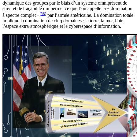
dynamique des groupes par le biais d’un système omniprésent de
suivi et de traçabilité qui permet ce que l’on appelle la « domination
[58]
à spectre complet »
par l’armée américaine. La domination totale
implique la domination de cinq domaines : la terre, la mer, l’air,
l’espace extra-atmosphérique et le cyberespace d’information.