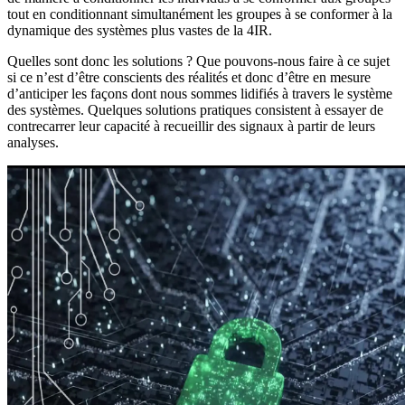
tout en conditionnant simultanément les groupes à se conformer à la
dynamique des systèmes plus vastes de la 4IR.
Quelles sont donc les solutions ? Que pouvons-nous faire à ce sujet
si ce n’est d’être conscients des réalités et donc d’être en mesure
d’anticiper les façons dont nous sommes lidifiés à travers le système
des systèmes. Quelques solutions pratiques consistent à essayer de
contrecarrer leur capacité à recueillir des signaux à partir de leurs
analyses.