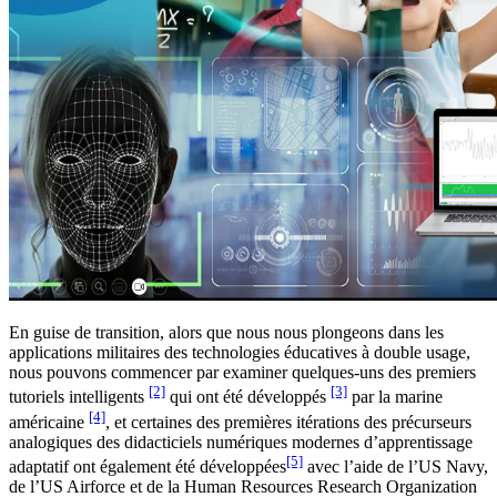
En guise de transition, alors que nous nous plongeons dans les
applications militaires des technologies éducatives à double usage,
nous pouvons commencer par examiner quelques-uns des premiers
[2]
[3]
tutoriels intelligents
qui ont été développés
par la marine
[4]
américaine
, et certaines des premières itérations des précurseurs
analogiques des didacticiels numériques modernes d’apprentissage
[5]
adaptatif ont également été développées
avec l’aide de l’US Navy,
de l’US Airforce et de la Human Resources Research Organization