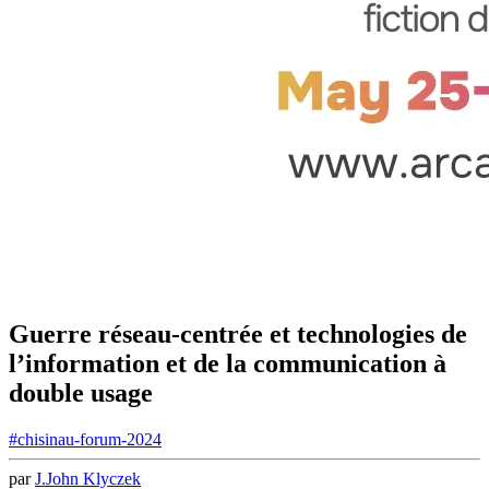
Guerre réseau-centrée et technologies de
l’information et de la communication à
double usage
#chisinau-forum-2024
par
J.
John
Klyczek