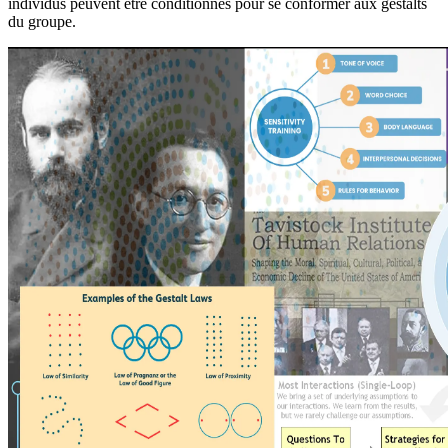
individus peuvent être conditionnés pour se conformer aux gestalts
du groupe.