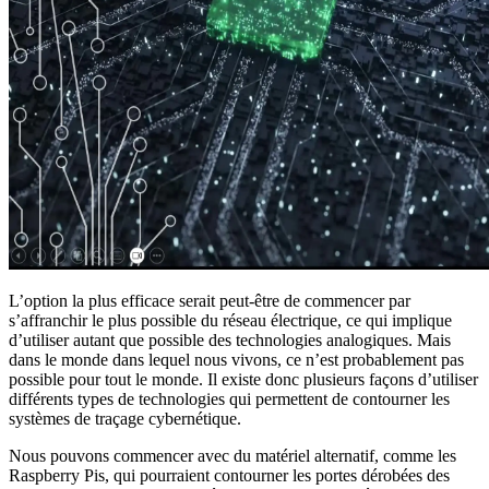
L’option la plus efficace serait peut-être de commencer par
s’affranchir le plus possible du réseau électrique, ce qui implique
d’utiliser autant que possible des technologies analogiques. Mais
dans le monde dans lequel nous vivons, ce n’est probablement pas
possible pour tout le monde. Il existe donc plusieurs façons d’utiliser
différents types de technologies qui permettent de contourner les
systèmes de traçage cybernétique.
Nous pouvons commencer avec du matériel alternatif, comme les
Raspberry Pis, qui pourraient contourner les portes dérobées des