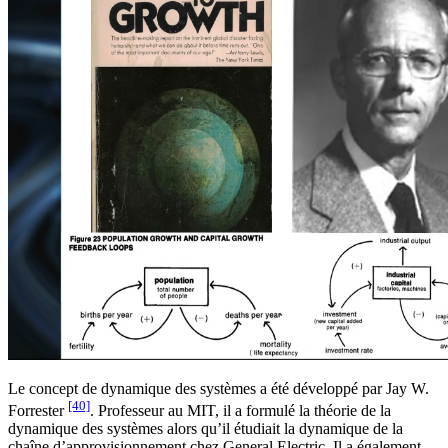
Le concept de dynamique des systèmes a été développé par Jay W.
[40]
Forrester
. Professeur au MIT, il a formulé la théorie de la
dynamique des systèmes alors qu’il étudiait la dynamique de la
chaîne d’approvisionnement chez General Electric. Il a également