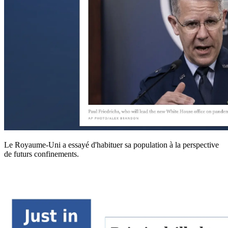
Le Royaume-Uni a essayé d'habituer sa population à la perspective
de futurs confinements.