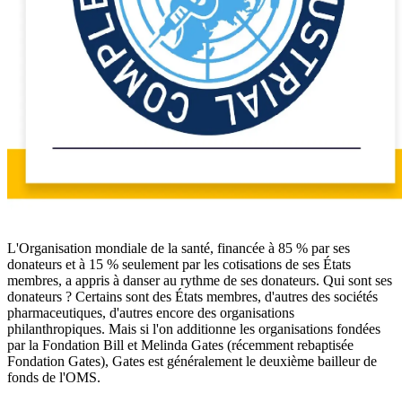
L'Organisation mondiale de la santé, financée à 85 % par ses
donateurs et à 15 % seulement par les cotisations de ses États
membres, a appris à danser au rythme de ses donateurs. Qui sont ses
donateurs ? Certains sont des États membres, d'autres des sociétés
pharmaceutiques, d'autres encore des organisations
philanthropiques. Mais si l'on additionne les organisations fondées
par la Fondation Bill et Melinda Gates (récemment rebaptisée
Fondation Gates), Gates est généralement le deuxième bailleur de
fonds de l'OMS.