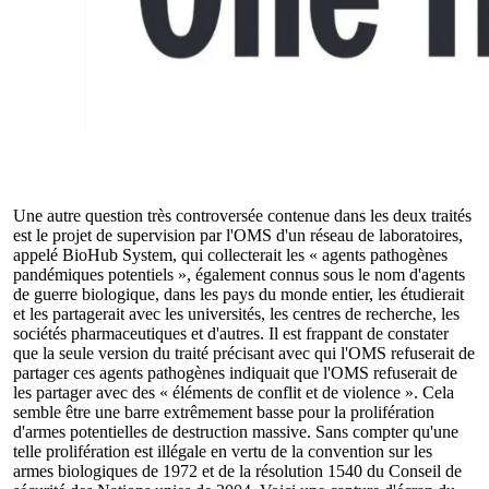
Une autre question très controversée contenue dans les deux traités
est le projet de supervision par l'OMS d'un réseau de laboratoires,
appelé BioHub System, qui collecterait les « agents pathogènes
pandémiques potentiels », également connus sous le nom d'agents
de guerre biologique, dans les pays du monde entier, les étudierait
et les partagerait avec les universités, les centres de recherche, les
sociétés pharmaceutiques et d'autres. Il est frappant de constater
que la seule version du traité précisant avec qui l'OMS refuserait de
partager ces agents pathogènes indiquait que l'OMS refuserait de
les partager avec des « éléments de conflit et de violence ». Cela
semble être une barre extrêmement basse pour la prolifération
d'armes potentielles de destruction massive. Sans compter qu'une
telle prolifération est illégale en vertu de la convention sur les
armes biologiques de 1972 et de la résolution 1540 du Conseil de