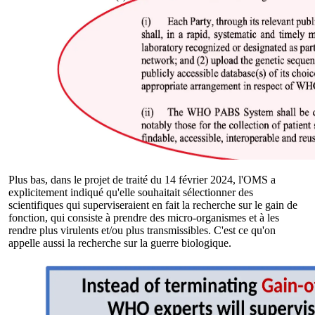
Plus bas, dans le projet de traité du 14 février 2024, l'OMS a
explicitement indiqué qu'elle souhaitait sélectionner des
scientifiques qui superviseraient en fait la recherche sur le gain de
fonction, qui consiste à prendre des micro-organismes et à les
rendre plus virulents et/ou plus transmissibles. C'est ce qu'on
appelle aussi la recherche sur la guerre biologique.