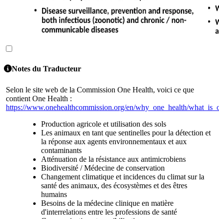
Notes du Traducteur
Selon le site web de la Commission One Health, voici ce que
contient One Health :
https://www.onehealthcommission.org/en/why_one_health/what_is_o
Production agricole et utilisation des sols
Les animaux en tant que sentinelles pour la détection et
la réponse aux agents environnementaux et aux
contaminants
Atténuation de la résistance aux antimicrobiens
Biodiversité / Médecine de conservation
Changement climatique et incidences du climat sur la
santé des animaux, des écosystèmes et des êtres
humains
Besoins de la médecine clinique en matière
d'interrelations entre les professions de santé