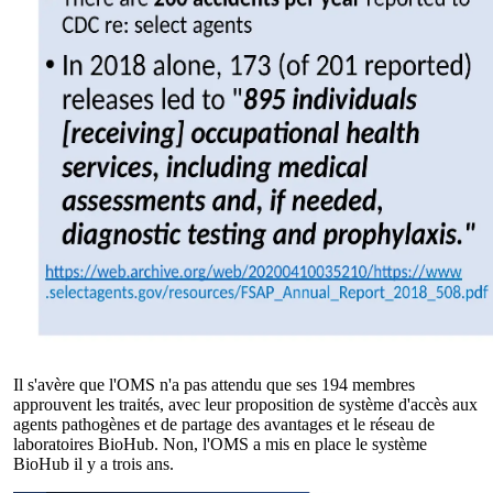
Il s'avère que l'OMS n'a pas attendu que ses 194 membres
approuvent les traités, avec leur proposition de système d'accès aux
agents pathogènes et de partage des avantages et le réseau de
laboratoires BioHub. Non, l'OMS a mis en place le système
BioHub il y a trois ans.