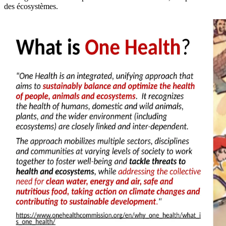
des écosystèmes.