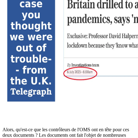
Alors, qu'est-ce que les contrôleurs de l'OMS ont en tête pour ces
deux documents ? Les documents ont fait l'objet de nombreuses