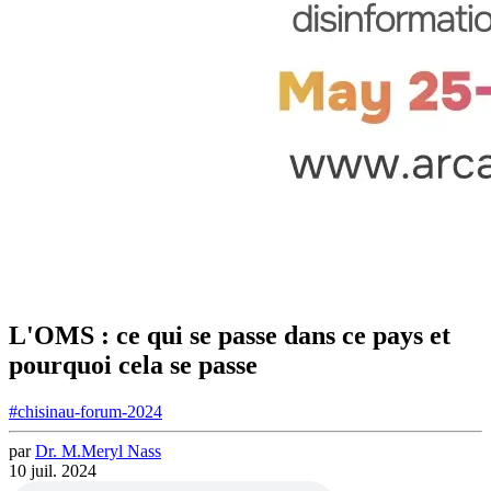
L'OMS : ce qui se passe dans ce pays et
pourquoi cela se passe
#chisinau-forum-2024
par
Dr.
M.
Meryl
Nass
10 juil. 2024