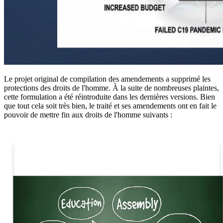
Le projet original de compilation des amendements a supprimé les
protections des droits de l'homme. À la suite de nombreuses plaintes,
cette formulation a été réintroduite dans les dernières versions. Bien
que tout cela soit très bien, le traité et ses amendements ont en fait le
pouvoir de mettre fin aux droits de l'homme suivants :