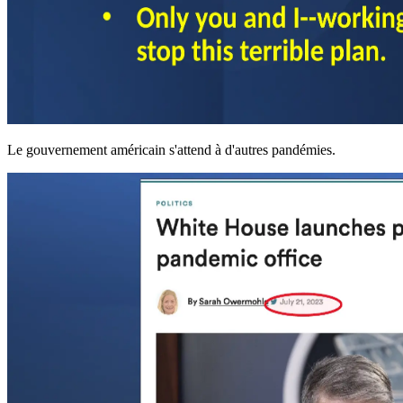
Le gouvernement américain s'attend à d'autres pandémies.