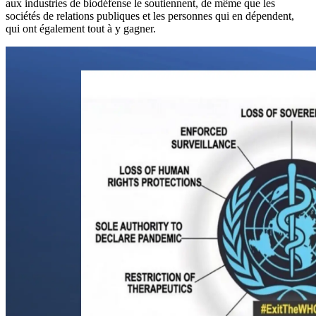
aux industries de biodéfense le soutiennent, de même que les
sociétés de relations publiques et les personnes qui en dépendent,
qui ont également tout à y gagner.