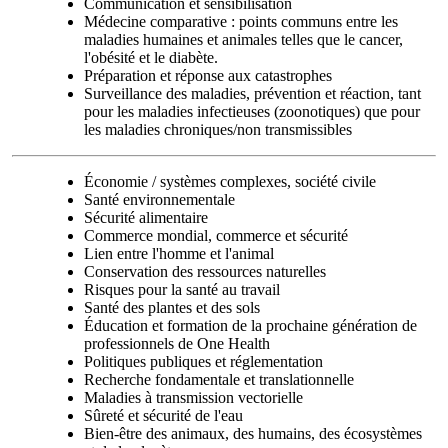
Communication et sensibilisation
Médecine comparative : points communs entre les
maladies humaines et animales telles que le cancer,
l'obésité et le diabète.
Préparation et réponse aux catastrophes
Surveillance des maladies, prévention et réaction, tant
pour les maladies infectieuses (zoonotiques) que pour
les maladies chroniques/non transmissibles
Économie / systèmes complexes, société civile
Santé environnementale
Sécurité alimentaire
Commerce mondial, commerce et sécurité
Lien entre l'homme et l'animal
Conservation des ressources naturelles
Risques pour la santé au travail
Santé des plantes et des sols
Éducation et formation de la prochaine génération de
professionnels de One Health
Politiques publiques et réglementation
Recherche fondamentale et translationnelle
Maladies à transmission vectorielle
Sûreté et sécurité de l'eau
Bien-être des animaux, des humains, des écosystèmes