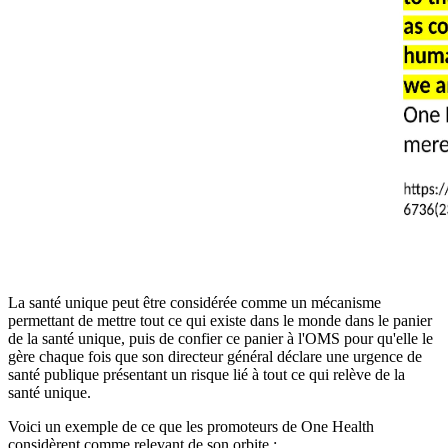
La santé unique peut être considérée comme un mécanisme
permettant de mettre tout ce qui existe dans le monde dans le panier
de la santé unique, puis de confier ce panier à l'OMS pour qu'elle le
gère chaque fois que son directeur général déclare une urgence de
santé publique présentant un risque lié à tout ce qui relève de la
santé unique.
Voici un exemple de ce que les promoteurs de One Health
considèrent comme relevant de son orbite :