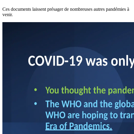
Ces documents laissent présager de nombreuses autres pandémies à
venir.