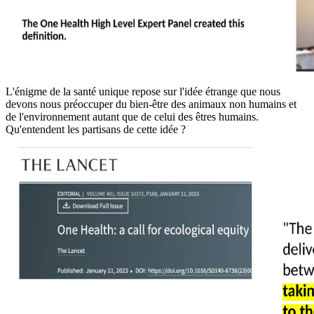
L'énigme de la santé unique repose sur l'idée étrange que nous
devons nous préoccuper du bien-être des animaux non humains et
de l'environnement autant que de celui des êtres humains.
Qu'entendent les partisans de cette idée ?