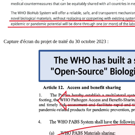
Capture d'écran du projet de traité du 30 octobre 2023 :