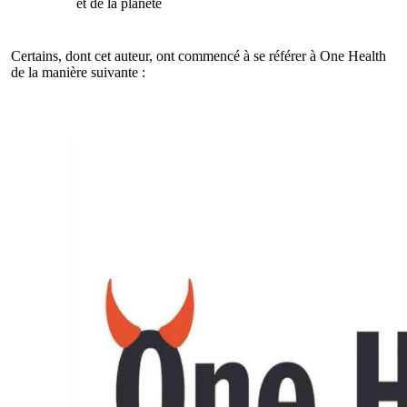
et de la planète
Certains, dont cet auteur, ont commencé à se référer à One Health
de la manière suivante :