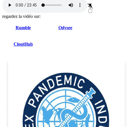
regardez la vidéo sur:
Rumble
Odysee
CloutHub