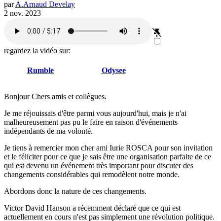
par
A.
Arnaud
Develay
2 nov. 2023
regardez la vidéo sur:
Rumble
Odysee
Bonjour Chers amis et collègues.
Je me réjouissais d'être parmi vous aujourd'hui, mais je n'ai
malheureusement pas pu le faire en raison d'événements
indépendants de ma volonté.
Je tiens à remercier mon cher ami Iurie ROSCA pour son invitation
et le féliciter pour ce que je sais être une organisation parfaite de ce
qui est devenu un événement très important pour discuter des
changements considérables qui remodèlent notre monde.
Abordons donc la nature de ces changements.
Victor David Hanson a récemment déclaré que ce qui est
actuellement en cours n'est pas simplement une révolution politique.