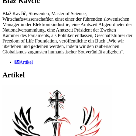
Blaž Kavčič
Blaž Kavčič, Slowenien, Master of Science,
Wirtschaftswissenschaftler, einst einer der führenden slowenischen
Manager in der Elektronikindustrie, eine Amtszeit Abgeordneter der
Nationalversammlung, eine Amtszeit Präsident der Zweiten
Kammer des Parlaments, als Politiker entlassen, Geschäftsführer der
Freedom of Life Foundation, veröffentlichte ein Buch „Wie wir
überleben und gedeihen werden, indem wir den räuberischen
Globalismus zugunsten humanistischer Souveränität aufgeben“.
Artikel
Artikel